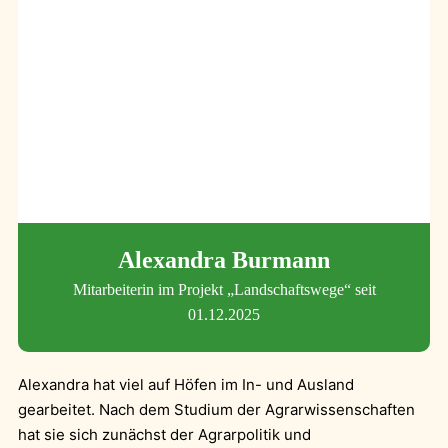
Alexandra Burmann
Mitarbeiterin im Projekt „Landschaftswege“ seit
01.12.2025
Alexandra hat viel auf Höfen im In- und Ausland
gearbeitet. Nach dem Studium der Agrarwissenschaften
hat sie sich zunächst der Agrarpolitik und