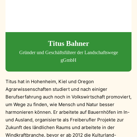
Titus Bahner
Gründer und Geschäftsführer der Landschaftswege
gGmbH
Titus hat in Hohenheim, Kiel und Oregon
Agrarwissenschaften studiert und nach einiger
Berufserfahrung auch noch in Volkswirtschaft promoviert,
um Wege zu finden, wie Mensch und Natur besser
harmonieren können. Er arbeitete auf Bauernhöfen im In-
und Ausland, organisierte als Freiberufler Projekte zur
Zukunft des ländlichen Raums und arbeitete in der
Windkraftbranche, bevor er ab 2012 die Kulturland-