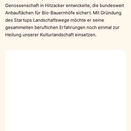
Genossenschaft in Hitzacker entwickelte, die bundesweit
Anbauflächen für Bio-Bauernhöfe sichert. Mit Gründung
des Startups
Landschaftswege
möchte er seine
gesammelten beruflichen Erfahrungen noch einmal zur
Heilung unserer Kulturlandschaft einsetzen.