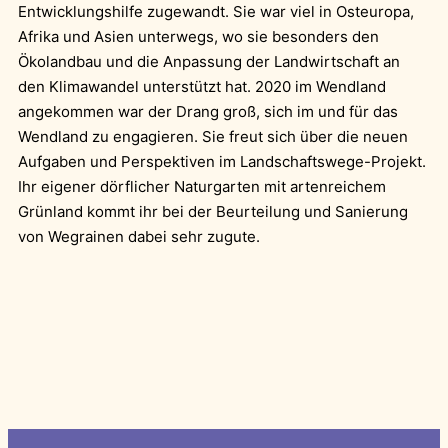
Entwicklungshilfe zugewandt. Sie war viel in Osteuropa,
Afrika und Asien unterwegs, wo sie besonders den
Ökolandbau und die Anpassung der Landwirtschaft an
den Klimawandel unterstützt hat. 2020 im Wendland
angekommen war der Drang groß, sich im und für das
Wendland zu engagieren. Sie freut sich über die neuen
Aufgaben und Perspektiven im Landschaftswege-Projekt.
Ihr eigener dörflicher Naturgarten mit artenreichem
Grünland kommt ihr bei der Beurteilung und Sanierung
von Wegrainen dabei sehr zugute.