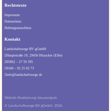
Rechtstexte
Impressum
Datenschutz
Haftungsausschluss
Kontakt
Landschaftswege BV gGmbH
Hauptstraße 19, 29456 Hitzacker (Elbe) 
05862 – 27 59 395
0160 – 92 25 02 73
info@landschaftswege.de
Website-Realisierung:
blauzweig.de
© Landschaftswege BV gGmbH, 2026.