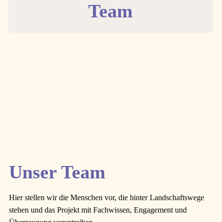
Team
Unser Team
Hier stellen wir die Menschen vor, die hinter Landschaftswege
stehen und das Projekt mit Fachwissen, Engagement und